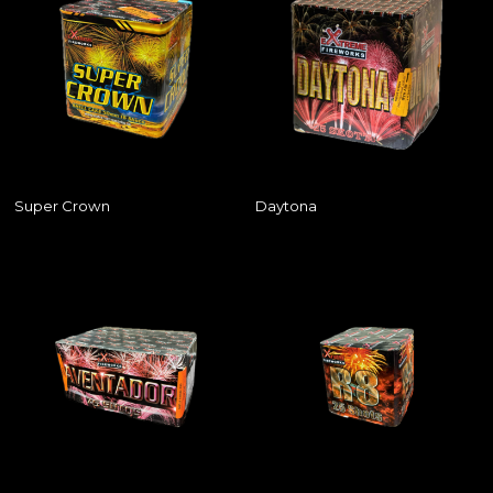
Super Crown
Daytona