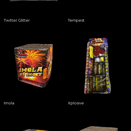
Twitter Glitter
Tempest
Imola
Xplosive