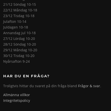
21/12 Söndag 10-15
22/12 Måndag 10-18
23/12 Tisdag 10-18
Julafton 10-14
Juldagen 10-18
Annandag jul 10-18
27/12 Lördag 10-20
28/12 Söndag 10-20
29/12 Måndag 10-20
30/12 Tisdag 10-20
Nyårsafton 9-24
HAR DU EN FRÅGA?
Troligtvis hittar du svaret på din fråga bland
Frågor & svar
.
Allmänna villkor
Integritetspolicy