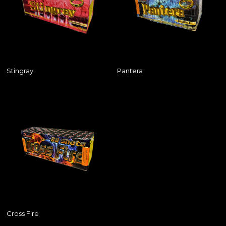
Stingray
Pantera
Cross Fire