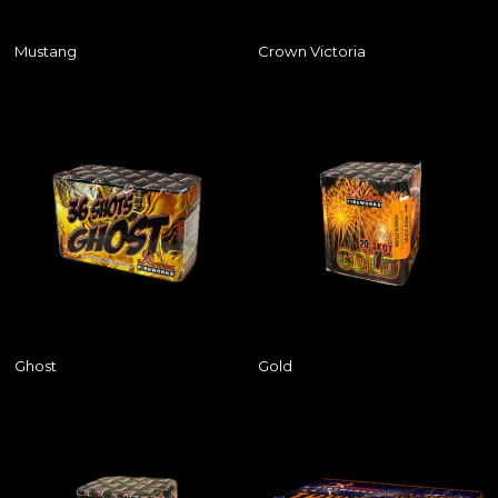
Mustang
Crown Victoria
Ghost
Gold