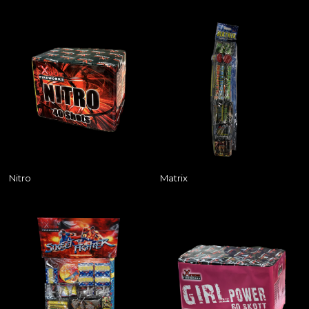
Nitro
Matrix