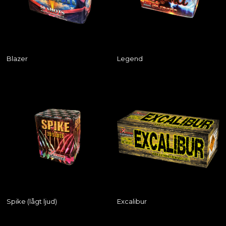
Blazer
Legend
Spike (lågt ljud)
Excalibur