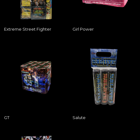
Extreme Street Fighter
Girl Power
GT
Salute