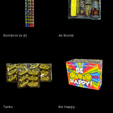
Bombrör (4 st)
Air Bomb
Tanks
Be Happy