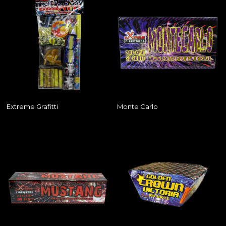
Extreme Grafitti
Monte Carlo