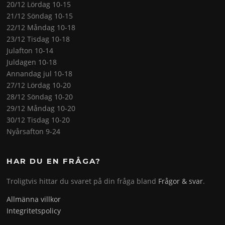
20/12 Lördag 10-15
21/12 Söndag 10-15
22/12 Måndag 10-18
23/12 Tisdag 10-18
Julafton 10-14
Juldagen 10-18
Annandag jul 10-18
27/12 Lördag 10-20
28/12 Söndag 10-20
29/12 Måndag 10-20
30/12 Tisdag 10-20
Nyårsafton 9-24
HAR DU EN FRÅGA?
Troligtvis hittar du svaret på din fråga bland
Frågor & svar
.
Allmänna villkor
Integritetspolicy