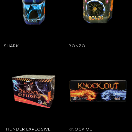
SHARK
BONZO
THUNDER EXPLOSIVE
KNOCK OUT