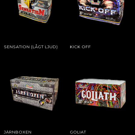
SENSATION (LÅGT LJUD)
KICK OFF
JÄRNBOXEN
GOLIAT