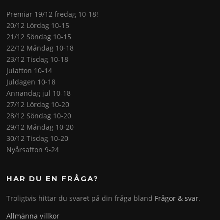
Premiär 19/12 fredag 10-18!
20/12 Lördag 10-15
21/12 Söndag 10-15
22/12 Måndag 10-18
23/12 Tisdag 10-18
Julafton 10-14
Juldagen 10-18
Annandag jul 10-18
27/12 Lördag 10-20
28/12 Söndag 10-20
29/12 Måndag 10-20
30/12 Tisdag 10-20
Nyårsafton 9-24
HAR DU EN FRÅGA?
Troligtvis hittar du svaret på din fråga bland
Frågor & svar
.
Allmänna villkor