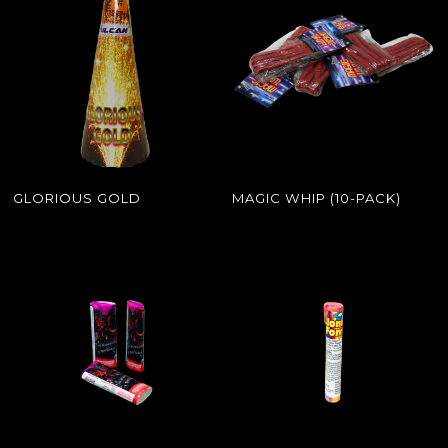
GLORIOUS GOLD
MAGIC WHIP (10-PACK)