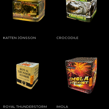
KATTEN JÖNSSON
CROCODILE
ROYAL THUNDERSTORM
IMOLA