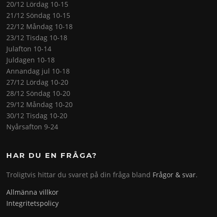
20/12 Lördag 10-15
21/12 Söndag 10-15
22/12 Måndag 10-18
23/12 Tisdag 10-18
Julafton 10-14
Juldagen 10-18
Annandag jul 10-18
27/12 Lördag 10-20
28/12 Söndag 10-20
29/12 Måndag 10-20
30/12 Tisdag 10-20
Nyårsafton 9-24
HAR DU EN FRÅGA?
Troligtvis hittar du svaret på din fråga bland
Frågor & svar
.
Allmänna villkor
Integritetspolicy