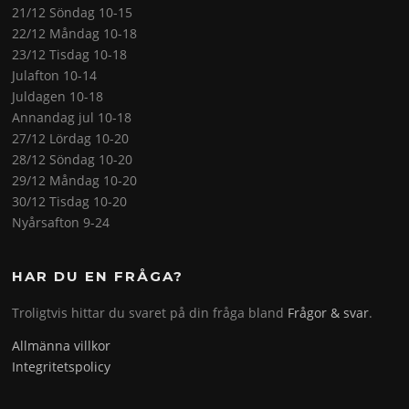
21/12 Söndag 10-15
22/12 Måndag 10-18
23/12 Tisdag 10-18
Julafton 10-14
Juldagen 10-18
Annandag jul 10-18
27/12 Lördag 10-20
28/12 Söndag 10-20
29/12 Måndag 10-20
30/12 Tisdag 10-20
Nyårsafton 9-24
HAR DU EN FRÅGA?
Troligtvis hittar du svaret på din fråga bland
Frågor & svar
.
Allmänna villkor
Integritetspolicy