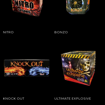
NITRO
BONZO
KNOCK OUT
ULTIMATE EXPLOSIVE