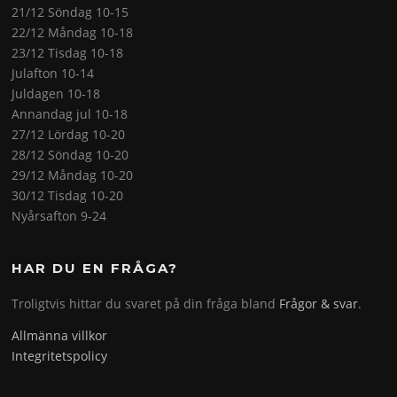
21/12 Söndag 10-15
22/12 Måndag 10-18
23/12 Tisdag 10-18
Julafton 10-14
Juldagen 10-18
Annandag jul 10-18
27/12 Lördag 10-20
28/12 Söndag 10-20
29/12 Måndag 10-20
30/12 Tisdag 10-20
Nyårsafton 9-24
HAR DU EN FRÅGA?
Troligtvis hittar du svaret på din fråga bland
Frågor & svar
.
Allmänna villkor
Integritetspolicy