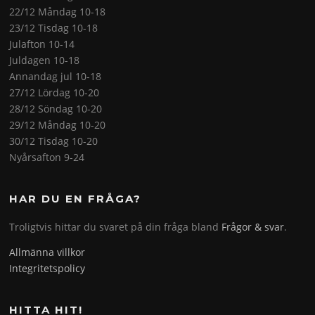
22/12 Måndag 10-18
23/12 Tisdag 10-18
Julafton 10-14
Juldagen 10-18
Annandag jul 10-18
27/12 Lördag 10-20
28/12 Söndag 10-20
29/12 Måndag 10-20
30/12 Tisdag 10-20
Nyårsafton 9-24
HAR DU EN FRÅGA?
Troligtvis hittar du svaret på din fråga bland
Frågor & svar
.
Allmänna villkor
Integritetspolicy
HITTA HIT!