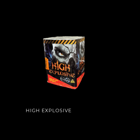
HIGH EXPLOSIVE