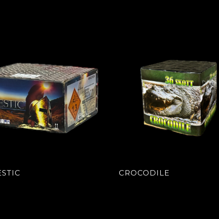
STIC
CROCODILE