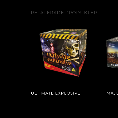
RELATERADE PRODUKTER
ULTIMATE EXPLOSIVE
MAJE