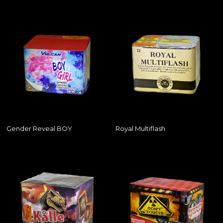
Gender Reveal BOY
Royal Multiflash