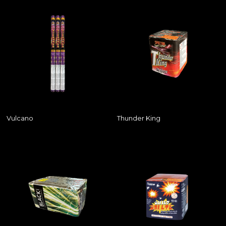
Vulcano
Thunder King