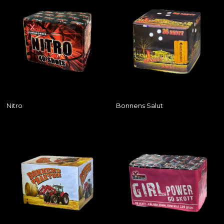
Nitro
Bonnens Salut