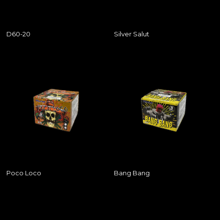
D60-20
Silver Salut
Poco Loco
Bang Bang