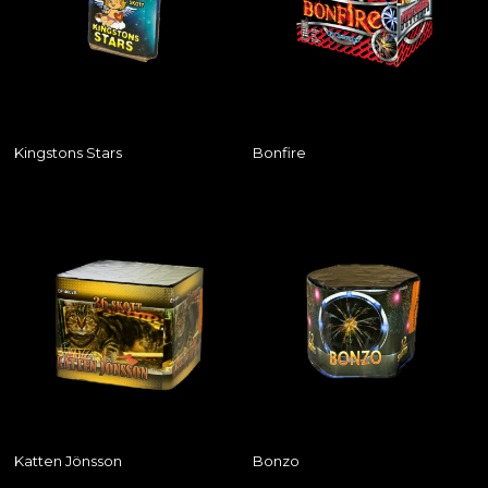
Kingstons Stars
Bonfire
Katten Jönsson
Bonzo