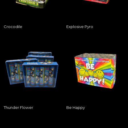
Crocodile
Explosive Pyro
Thunder Flower
Be Happy