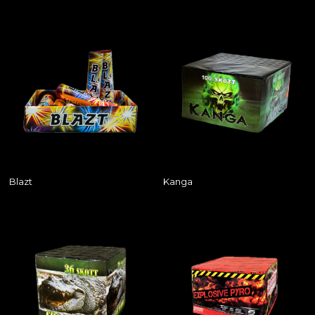
Blazt
Kanga