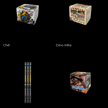
Chill
Dino-Mite