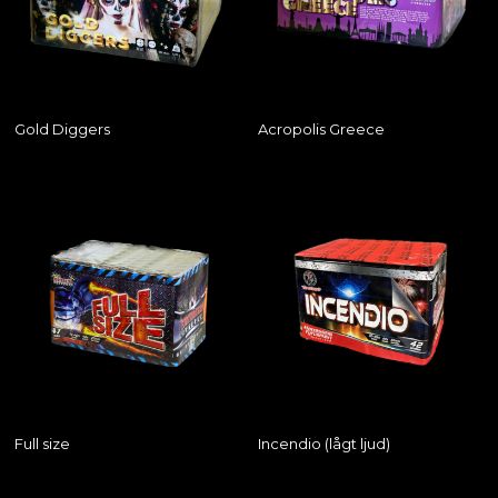
Gold Diggers
Acropolis Greece
Full size
Incendio (lågt ljud)