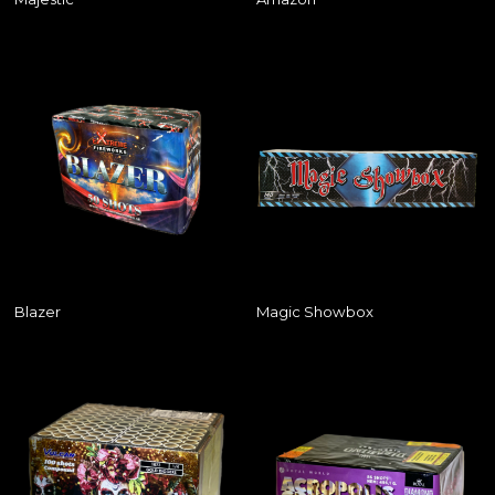
Blazer
Magic Showbox