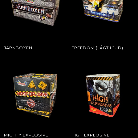
JÄRNBOXEN
FREEDOM (LÅGT LJUD)
MIGHTY EXPLOSIVE
HIGH EXPLOSIVE