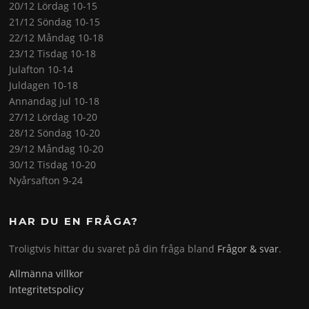
20/12 Lördag 10-15
21/12 Söndag 10-15
22/12 Måndag 10-18
23/12 Tisdag 10-18
Julafton 10-14
Juldagen 10-18
Annandag jul 10-18
27/12 Lördag 10-20
28/12 Söndag 10-20
29/12 Måndag 10-20
30/12 Tisdag 10-20
Nyårsafton 9-24
HAR DU EN FRÅGA?
Troligtvis hittar du svaret på din fråga bland
Frågor & svar
.
Allmänna villkor
Integritetspolicy