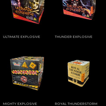
ULTIMATE EXPLOSIVE
THUNDER EXPLOSIVE
MIGHTY EXPLOSIVE
ROYAL THUNDERSTORM