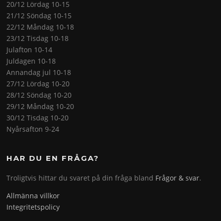
20/12 Lördag 10-15
21/12 Söndag 10-15
22/12 Måndag 10-18
23/12 Tisdag 10-18
Julafton 10-14
Juldagen 10-18
Annandag jul 10-18
27/12 Lördag 10-20
28/12 Söndag 10-20
29/12 Måndag 10-20
30/12 Tisdag 10-20
Nyårsafton 9-24
HAR DU EN FRÅGA?
Troligtvis hittar du svaret på din fråga bland
Frågor & svar
.
Allmänna villkor
Integritetspolicy