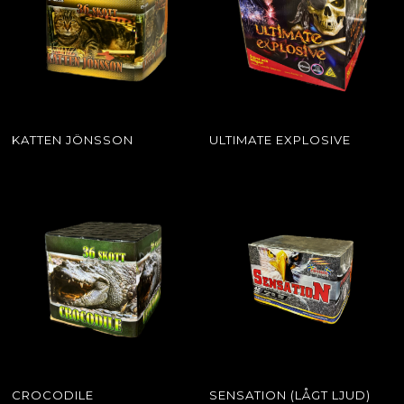
KATTEN JÖNSSON
ULTIMATE EXPLOSIVE
CROCODILE
SENSATION (LÅGT LJUD)