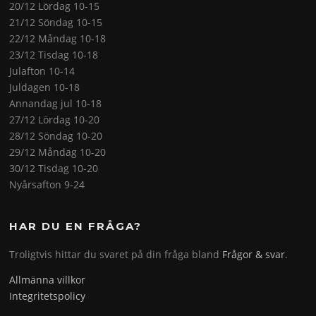
20/12 Lördag 10-15
21/12 Söndag 10-15
22/12 Måndag 10-18
23/12 Tisdag 10-18
Julafton 10-14
Juldagen 10-18
Annandag jul 10-18
27/12 Lördag 10-20
28/12 Söndag 10-20
29/12 Måndag 10-20
30/12 Tisdag 10-20
Nyårsafton 9-24
HAR DU EN FRÅGA?
Troligtvis hittar du svaret på din fråga bland
Frågor & svar
.
Allmänna villkor
Integritetspolicy