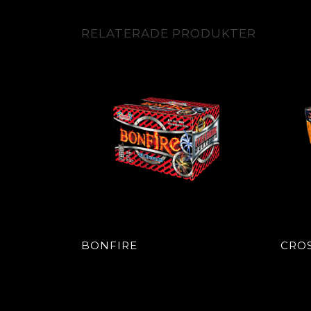
RELATERADE PRODUKTER
BONFIRE
CROS