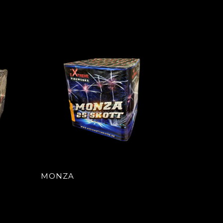
MONZA