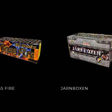
S FIRE
JÄRNBOXEN