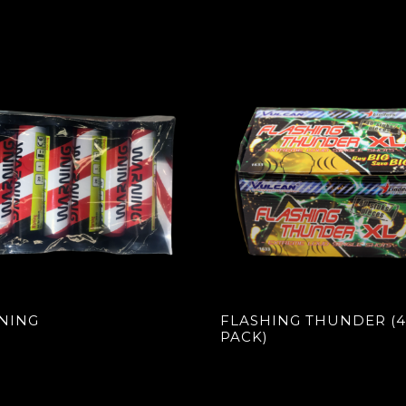
NING
FLASHING THUNDER (4
PACK)