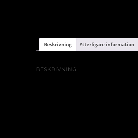
Beskrivning
Ytterligare information
BESKRIVNING