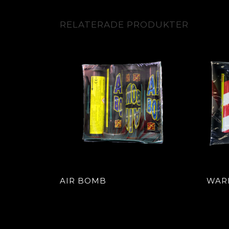
RELATERADE PRODUKTER
AIR BOMB
WAR