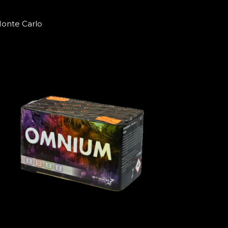
onte Carlo