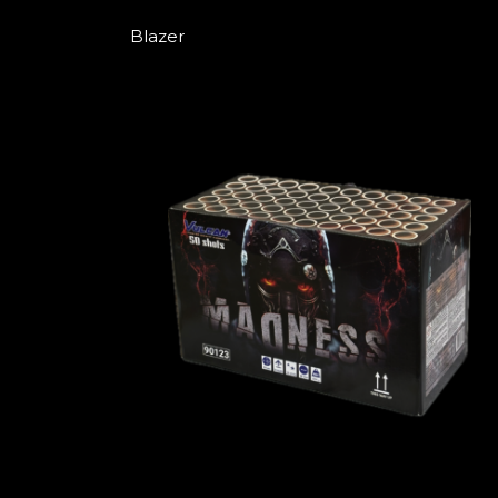
Blazer