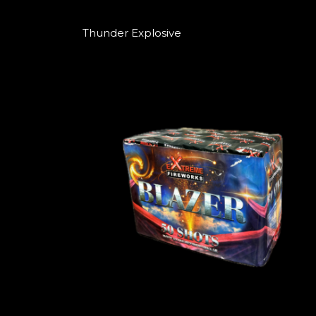
Thunder Explosive