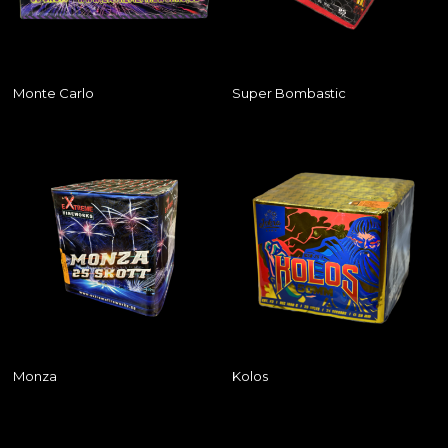
Monte Carlo
Super Bombastic
Monza
Kolos