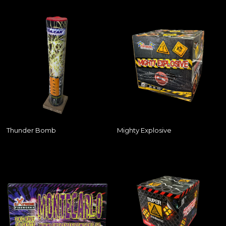
Thunder Bomb
Mighty Explosive