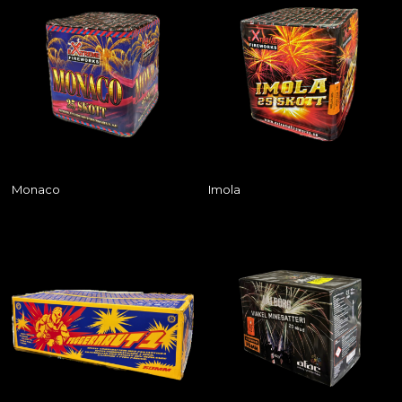
Monaco
Imola