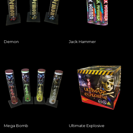
Demon
Jack Hammer
Mega Bomb
Ultimate Explosive