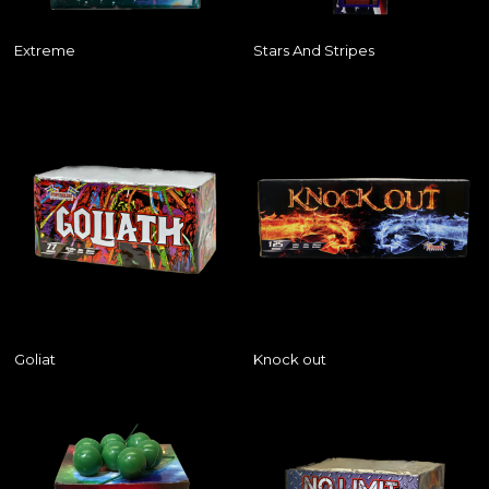
Extreme
Stars And Stripes
Goliat
Knock out