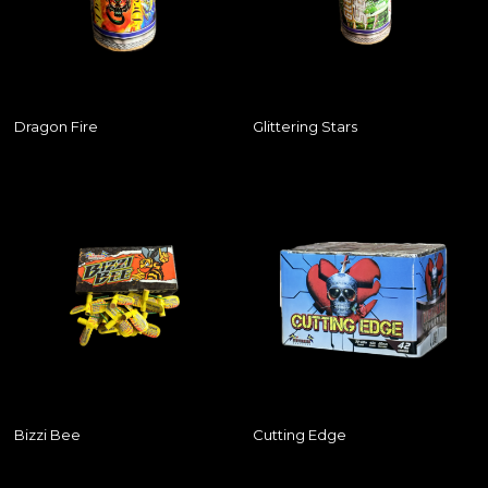
Dragon Fire
Glittering Stars
Bizzi Bee
Cutting Edge