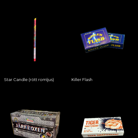
Star Candle (rött romljus)
Killer Flash