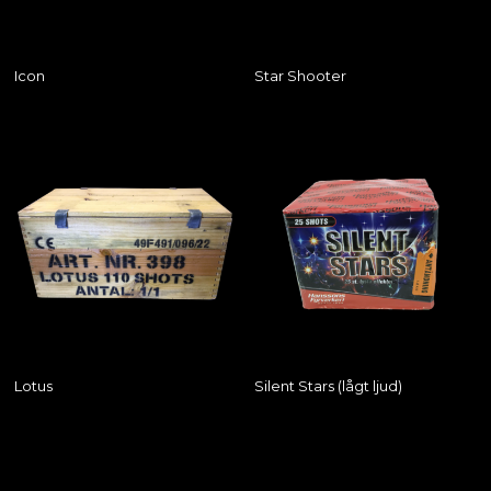
Icon
Star Shooter
Lotus
Silent Stars (lågt ljud)