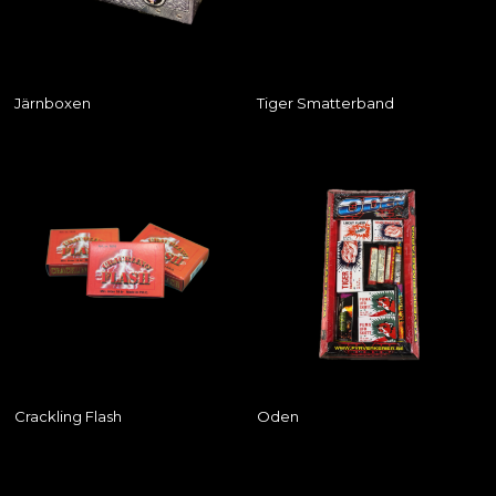
Järnboxen
Tiger Smatterband
Crackling Flash
Oden