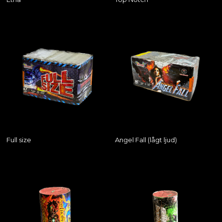
Full size
Angel Fall (lågt ljud)