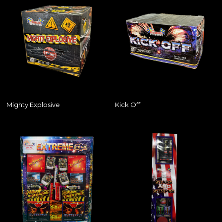
Mighty Explosive
Kick Off