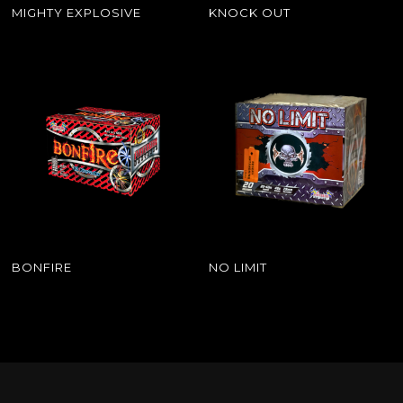
MIGHTY EXPLOSIVE
KNOCK OUT
BONFIRE
NO LIMIT