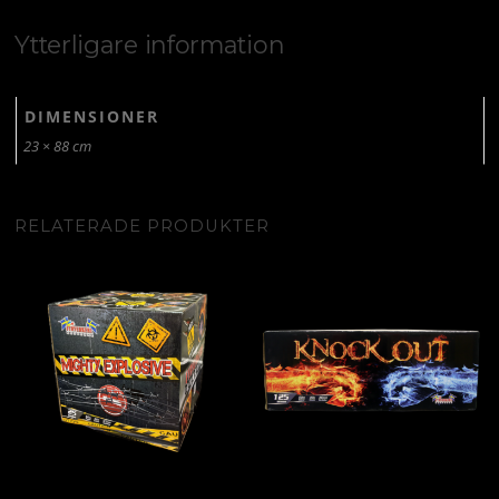
Ytterligare information
DIMENSIONER
23 × 88 cm
RELATERADE PRODUKTER