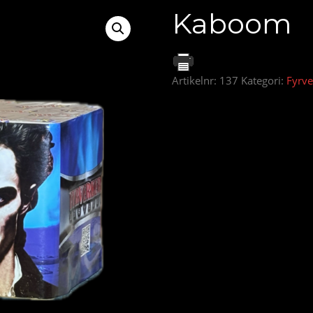
Kaboom
Artikelnr:
137
Kategori:
Fyrve