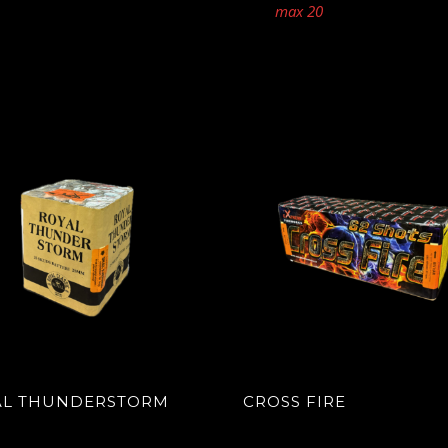
max 20
AL THUNDERSTORM
CROSS FIRE