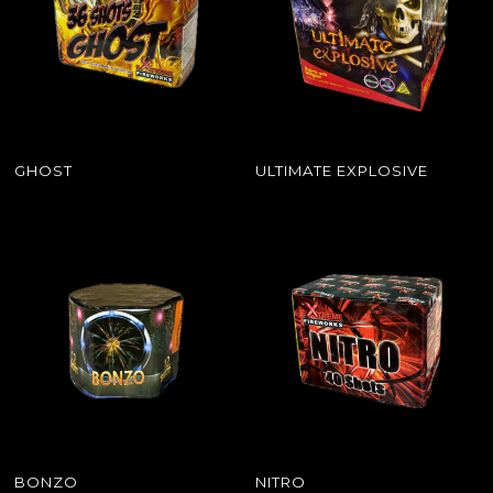
GHOST
ULTIMATE EXPLOSIVE
BONZO
NITRO