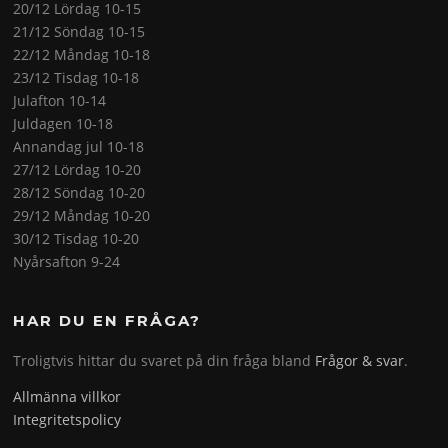
20/12 Lördag 10-15
21/12 Söndag 10-15
22/12 Måndag 10-18
23/12 Tisdag 10-18
Julafton 10-14
Juldagen 10-18
Annandag jul 10-18
27/12 Lördag 10-20
28/12 Söndag 10-20
29/12 Måndag 10-20
30/12 Tisdag 10-20
Nyårsafton 9-24
HAR DU EN FRÅGA?
Troligtvis hittar du svaret på din fråga bland
Frågor & svar
.
Allmänna villkor
Integritetspolicy