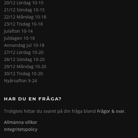
20/12 Lördag 10-15
21/12 Söndag 10-15
22/12 Måndag 10-18
23/12 Tisdag 10-18
Julafton 10-14
Juldagen 10-18
Annandag jul 10-18
27/12 Lördag 10-20
28/12 Söndag 10-20
29/12 Måndag 10-20
30/12 Tisdag 10-20
Nyårsafton 9-24
HAR DU EN FRÅGA?
Troligtvis hittar du svaret på din fråga bland
Frågor & svar
.
Allmänna villkor
Integritetspolicy