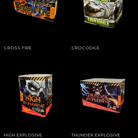
CROSS FIRE
CROCODILE
HIGH EXPLOSIVE
THUNDER EXPLOSIVE