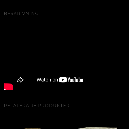
BESKRIVNING
RELATERADE PRODUKTER