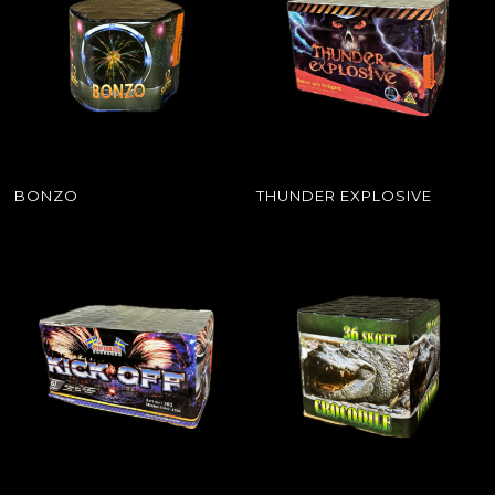
BONZO
THUNDER EXPLOSIVE