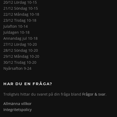
20/12 Lördag 10-15
21/12 Söndag 10-15
22/12 Måndag 10-18
23/12 Tisdag 10-18
Julafton 10-14
Juldagen 10-18
Annandag jul 10-18
27/12 Lördag 10-20
28/12 Söndag 10-20
29/12 Måndag 10-20
30/12 Tisdag 10-20
Nyårsafton 9-24
HAR DU EN FRÅGA?
Troligtvis hittar du svaret på din fråga bland
Frågor & svar
.
Allmänna villkor
Integritetspolicy