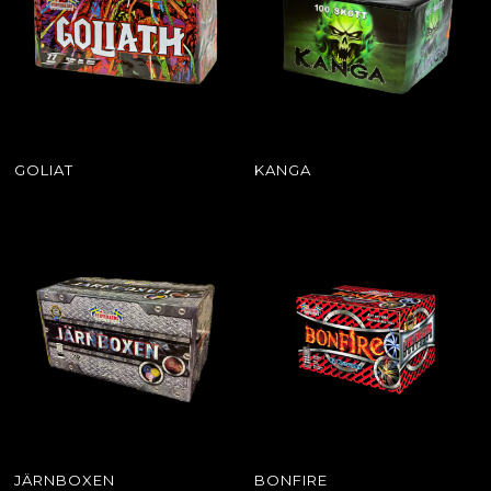
GOLIAT
KANGA
JÄRNBOXEN
BONFIRE