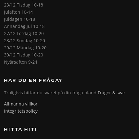
23/12 Tisdag 10-18
Julafton 10-14
Juldagen 10-18
Annandag jul 10-18
27/12 Lördag 10-20
28/12 Söndag 10-20
29/12 Måndag 10-20
30/12 Tisdag 10-20
Nyårsafton 9-24
HAR DU EN FRÅGA?
Troligtvis hittar du svaret på din fråga bland
Frågor & svar
.
Allmänna villkor
Integritetspolicy
HITTA HIT!