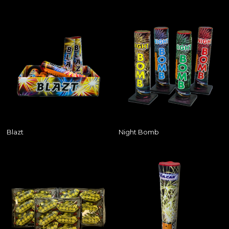
Blazt
Night Bomb