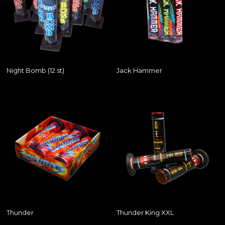
Night Bomb (12 st)
Jack Hammer
Thunder
Thunder King XXL