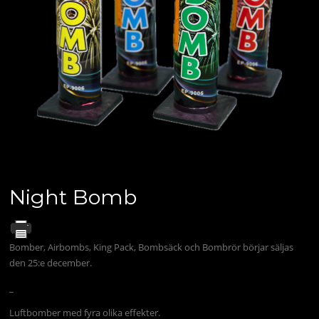
Night Bomb
Bomber, Airbombs, King Pack, Bombsäck och Bombrör börjar säljas
den 25:e december.
_
Luftbomber med fyra olika effekter.