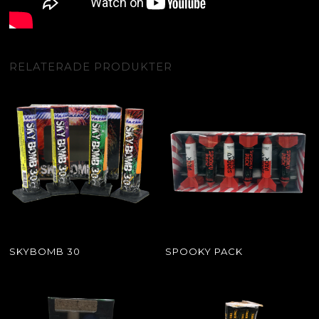
RELATERADE PRODUKTER
SKYBOMB 30
SPOOKY PACK