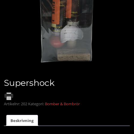
Supershock
Artikelnr:
202
Kategori:
Bomber & Bombrör
Beskrivning