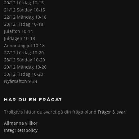
20/12 Lördag 10-15
21/12 Söndag 10-15
22/12 Måndag 10-18
23/12 Tisdag 10-18
Julafton 10-14
Juldagen 10-18
Annandag jul 10-18
27/12 Lördag 10-20
28/12 Söndag 10-20
29/12 Måndag 10-20
30/12 Tisdag 10-20
Nyårsafton 9-24
HAR DU EN FRÅGA?
Troligtvis hittar du svaret på din fråga bland
Frågor & svar
.
Allmänna villkor
Integritetspolicy