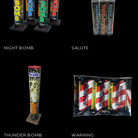
NIGHT BOMB
SALUTE
THUNDER BOMB
WARNING