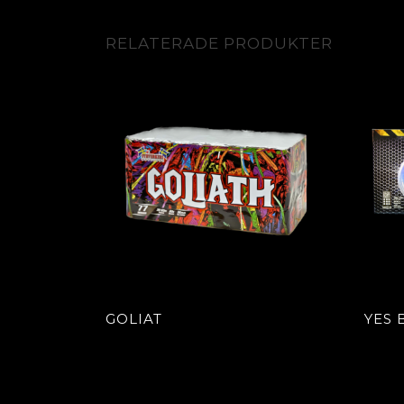
RELATERADE PRODUKTER
GOLIAT
YES 