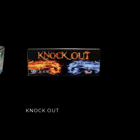
KNOCK OUT