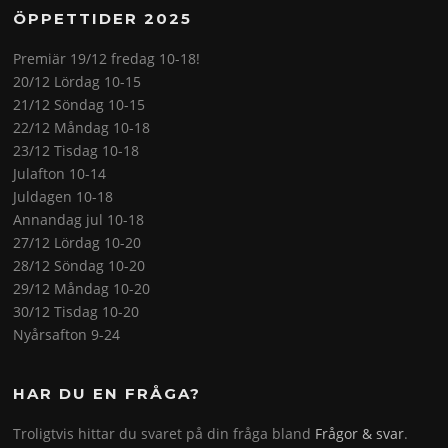
ÖPPETTIDER 2025
Premiär 19/12 fredag 10-18!
20/12 Lördag 10-15
21/12 Söndag 10-15
22/12 Måndag 10-18
23/12 Tisdag 10-18
Julafton 10-14
Juldagen 10-18
Annandag jul 10-18
27/12 Lördag 10-20
28/12 Söndag 10-20
29/12 Måndag 10-20
30/12 Tisdag 10-20
Nyårsafton 9-24
HAR DU EN FRÅGA?
Troligtvis hittar du svaret på din fråga bland
Frågor & svar
.