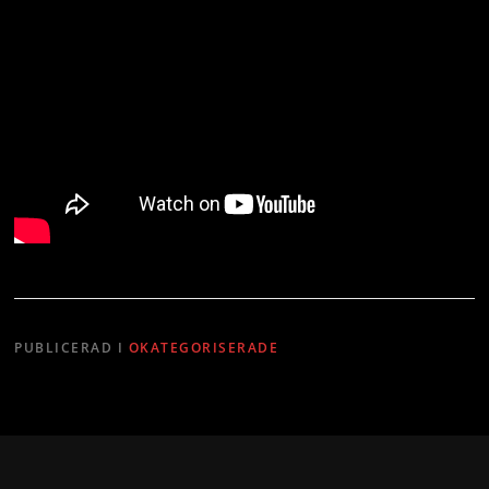
PUBLICERAD I
OKATEGORISERADE