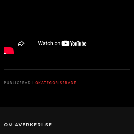
PUBLICERAD I
OKATEGORISERADE
OM 4VERKERI.SE