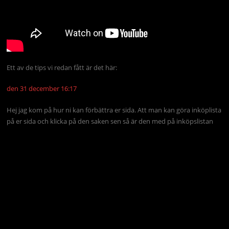
Ett av de tips vi redan fått är det här:
den 31 december 16:17
Hej jag kom på hur ni kan förbättra er sida. Att man kan göra inköplista
på er sida och klicka på den saken sen så är den med på inköpslistan