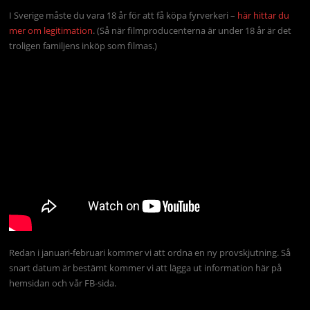
I Sverige måste du vara 18 år för att få köpa fyrverkeri –
här hittar du
mer om legitimation
. (Så när filmproducenterna är under 18 år är det
troligen familjens inköp som filmas.)
Redan i januari-februari kommer vi att ordna en ny provskjutning. Så
snart datum är bestämt kommer vi att lägga ut information här på
hemsidan och vår FB-sida.