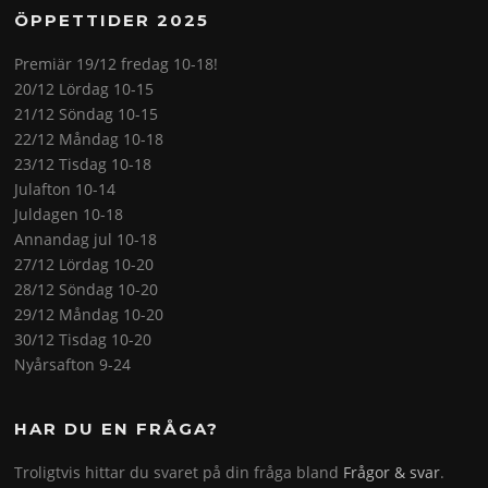
ÖPPETTIDER 2025
Premiär 19/12 fredag 10-18!
20/12 Lördag 10-15
21/12 Söndag 10-15
22/12 Måndag 10-18
23/12 Tisdag 10-18
Julafton 10-14
Juldagen 10-18
Annandag jul 10-18
27/12 Lördag 10-20
28/12 Söndag 10-20
29/12 Måndag 10-20
30/12 Tisdag 10-20
Nyårsafton 9-24
HAR DU EN FRÅGA?
Troligtvis hittar du svaret på din fråga bland
Frågor & svar
.