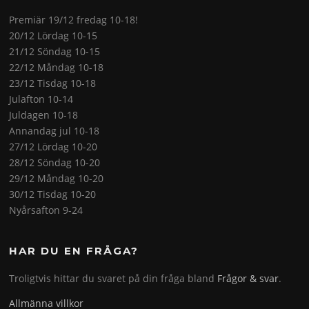
Premiär 19/12 fredag 10-18!
20/12 Lördag 10-15
21/12 Söndag 10-15
22/12 Måndag 10-18
23/12 Tisdag 10-18
Julafton 10-14
Juldagen 10-18
Annandag jul 10-18
27/12 Lördag 10-20
28/12 Söndag 10-20
29/12 Måndag 10-20
30/12 Tisdag 10-20
Nyårsafton 9-24
HAR DU EN FRÅGA?
Troligtvis hittar du svaret på din fråga bland
Frågor & svar
.
Allmänna villkor