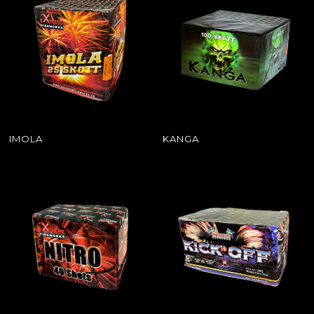
IMOLA
KANGA