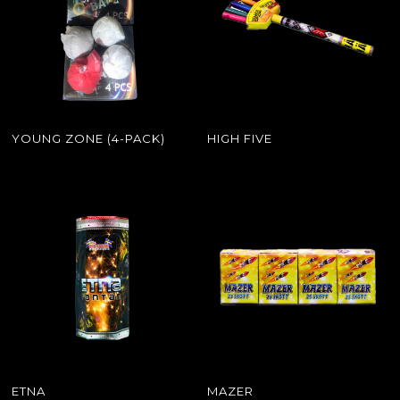
YOUNG ZONE (4-PACK)
HIGH FIVE
ETNA
MAZER