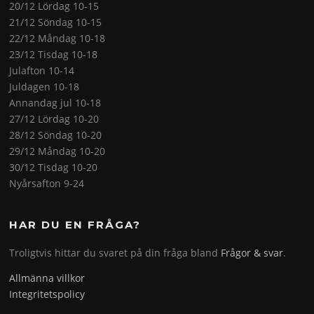
20/12 Lördag 10-15
21/12 Söndag 10-15
22/12 Måndag 10-18
23/12 Tisdag 10-18
Julafton 10-14
Juldagen 10-18
Annandag jul 10-18
27/12 Lördag 10-20
28/12 Söndag 10-20
29/12 Måndag 10-20
30/12 Tisdag 10-20
Nyårsafton 9-24
HAR DU EN FRÅGA?
Troligtvis hittar du svaret på din fråga bland
Frågor & svar
.
Allmänna villkor
Integritetspolicy