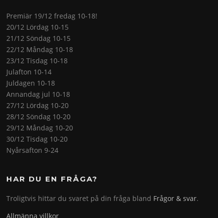
Premiär 19/12 fredag 10-18!
20/12 Lördag 10-15
21/12 Söndag 10-15
22/12 Måndag 10-18
23/12 Tisdag 10-18
Julafton 10-14
Juldagen 10-18
Annandag jul 10-18
27/12 Lördag 10-20
28/12 Söndag 10-20
29/12 Måndag 10-20
30/12 Tisdag 10-20
Nyårsafton 9-24
HAR DU EN FRÅGA?
Troligtvis hittar du svaret på din fråga bland
Frågor & svar
.
Allmänna villkor