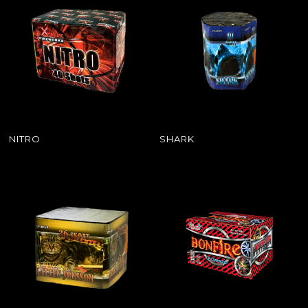
NITRO
SHARK