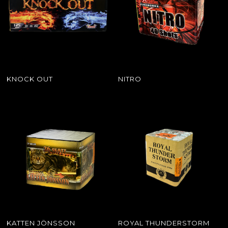
KNOCK OUT
NITRO
KATTEN JÖNSSON
ROYAL THUNDERSTORM