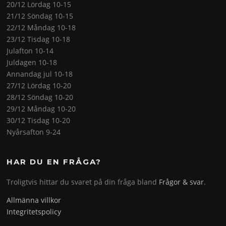
20/12 Lördag 10-15
21/12 Söndag 10-15
22/12 Måndag 10-18
23/12 Tisdag 10-18
Julafton 10-14
Juldagen 10-18
Annandag jul 10-18
27/12 Lördag 10-20
28/12 Söndag 10-20
29/12 Måndag 10-20
30/12 Tisdag 10-20
Nyårsafton 9-24
HAR DU EN FRÅGA?
Troligtvis hittar du svaret på din fråga bland
Frågor & svar
.
Allmänna villkor
Integritetspolicy