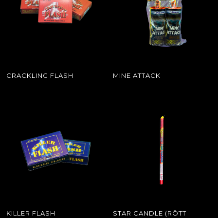
CRACKLING FLASH
MINE ATTACK
KILLER FLASH
STAR CANDLE (RÖTT