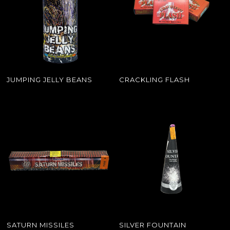
JUMPING JELLY BEANS
CRACKLING FLASH
SATURN MISSILES
SILVER FOUNTAIN