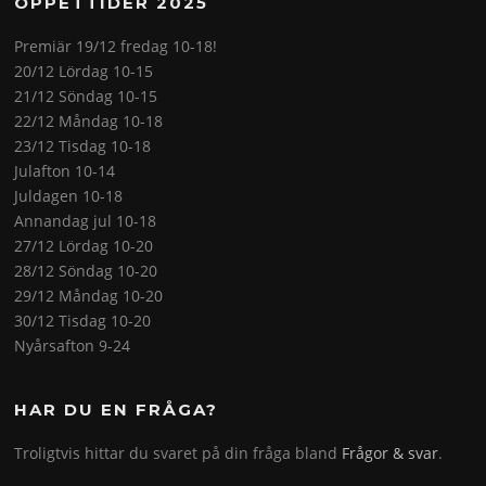
ÖPPETTIDER 2025
Premiär 19/12 fredag 10-18!
20/12 Lördag 10-15
21/12 Söndag 10-15
22/12 Måndag 10-18
23/12 Tisdag 10-18
Julafton 10-14
Juldagen 10-18
Annandag jul 10-18
27/12 Lördag 10-20
28/12 Söndag 10-20
29/12 Måndag 10-20
30/12 Tisdag 10-20
Nyårsafton 9-24
HAR DU EN FRÅGA?
Troligtvis hittar du svaret på din fråga bland
Frågor & svar
.