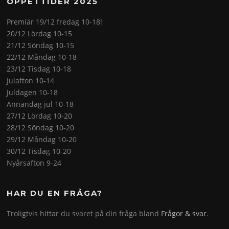
ÖPPETTIDER 2025
Premiär 19/12 fredag 10-18!
20/12 Lördag 10-15
21/12 Söndag 10-15
22/12 Måndag 10-18
23/12 Tisdag 10-18
Julafton 10-14
Juldagen 10-18
Annandag jul 10-18
27/12 Lördag 10-20
28/12 Söndag 10-20
29/12 Måndag 10-20
30/12 Tisdag 10-20
Nyårsafton 9-24
HAR DU EN FRÅGA?
Troligtvis hittar du svaret på din fråga bland
Frågor & svar
.