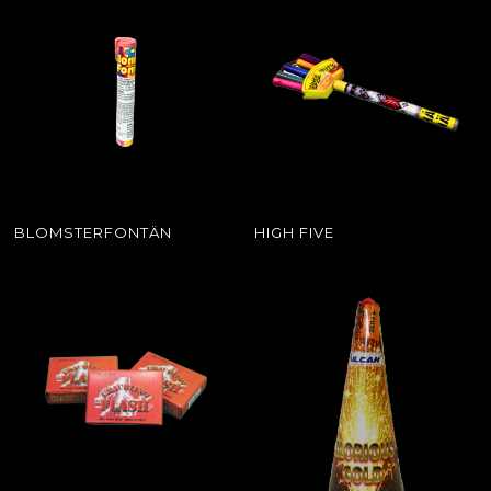
BLOMSTERFONTÄN
HIGH FIVE