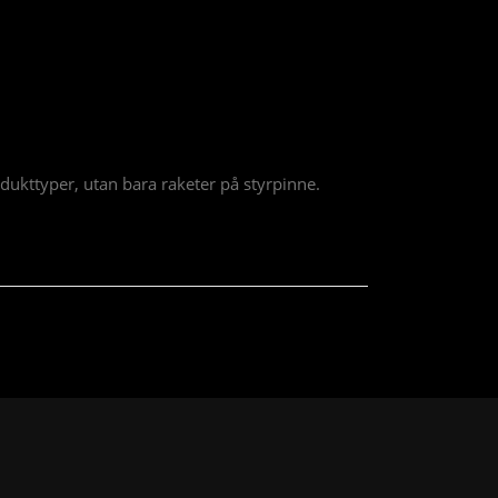
dukttyper, utan bara raketer på styrpinne.