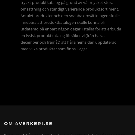
tryckt produktkatalog på grund av vår mycket stora
omsättning och ständigt varierande produktsortiment.
Antalet produkter och den snabba omsättningen skulle
innebära att produktkatalogen skulle kunna bli
utdaterad på enbart någon dagar. Istället för att erbjuda
en fysisk produktkatalog försöker vi (från halva
december och framåt) att hålla hemsidan uppdaterad
med vilka produkter som finns i lager.
OM 4VERKERI.SE