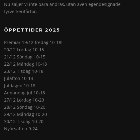
Nu säljer vi inte bara andras, utan även egendesignade
fyrverkeritårtor.
ÖPPETTIDER 2025
Premiär 19/12 fredag 10-18!
20/12 Lördag 10-15
21/12 Söndag 10-15
22/12 Måndag 10-18
23/12 Tisdag 10-18
Julafton 10-14
Juldagen 10-18
Annandag jul 10-18
27/12 Lördag 10-20
28/12 Söndag 10-20
29/12 Måndag 10-20
30/12 Tisdag 10-20
Nyårsafton 9-24