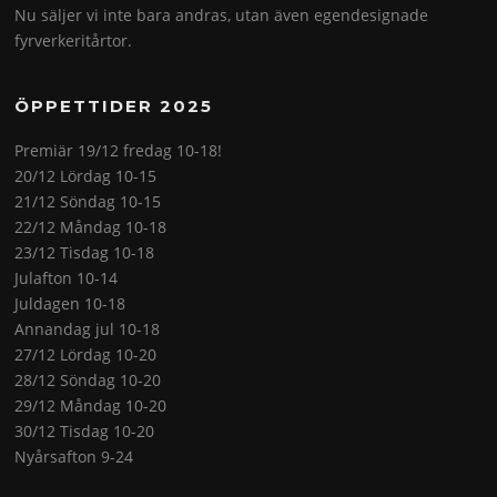
Nu säljer vi inte bara andras, utan även egendesignade
fyrverkeritårtor.
ÖPPETTIDER 2025
Premiär 19/12 fredag 10-18!
20/12 Lördag 10-15
21/12 Söndag 10-15
22/12 Måndag 10-18
23/12 Tisdag 10-18
Julafton 10-14
Juldagen 10-18
Annandag jul 10-18
27/12 Lördag 10-20
28/12 Söndag 10-20
29/12 Måndag 10-20
30/12 Tisdag 10-20
Nyårsafton 9-24