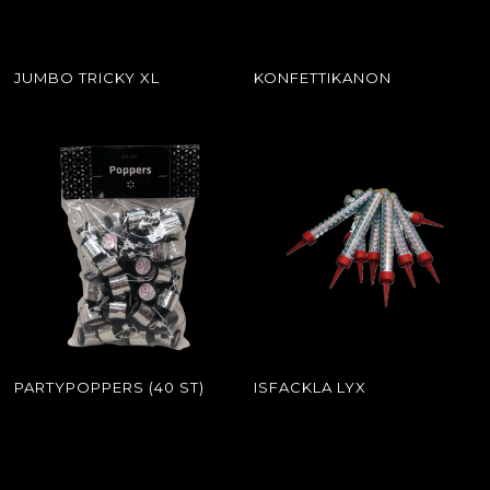
JUMBO TRICKY XL
KONFETTIKANON
PARTYPOPPERS (40 ST)
ISFACKLA LYX