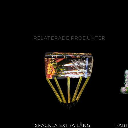
RELATERADE PRODUKTER
ISFACKLA EXTRA LÅNG
PART