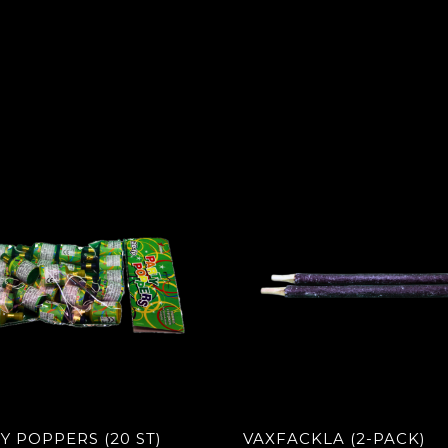
Y POPPERS (20 ST)
VAXFACKLA (2-PACK)