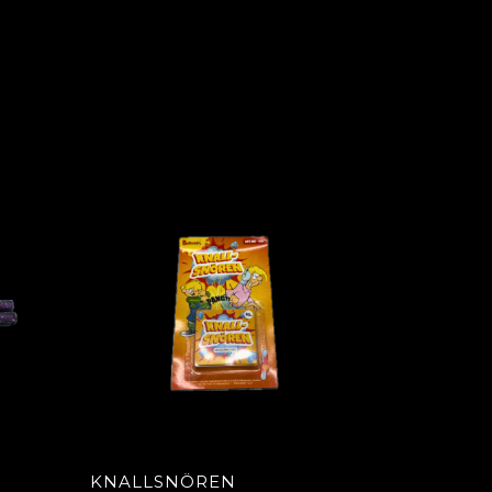
KNALLSNÖREN