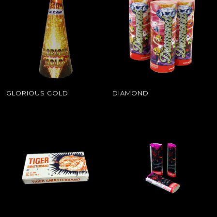
GLORIOUS GOLD
DIAMOND