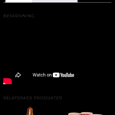
BESKRIVNING
RELATERADE PRODUKTER