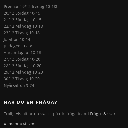
Premiär 19/12 fredag 10-18!
20/12 Lördag 10-15
21/12 Söndag 10-15
22/12 Måndag 10-18
23/12 Tisdag 10-18
Julafton 10-14
Juldagen 10-18
Annandag jul 10-18
27/12 Lördag 10-20
28/12 Söndag 10-20
29/12 Måndag 10-20
30/12 Tisdag 10-20
Nyårsafton 9-24
HAR DU EN FRÅGA?
Troligtvis hittar du svaret på din fråga bland
Frågor & svar
.
Allmänna villkor