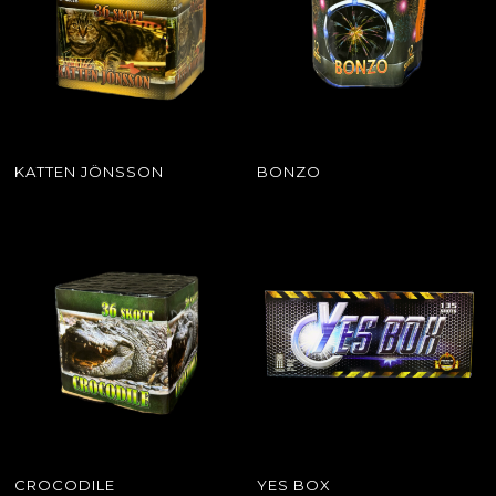
KATTEN JÖNSSON
BONZO
CROCODILE
YES BOX