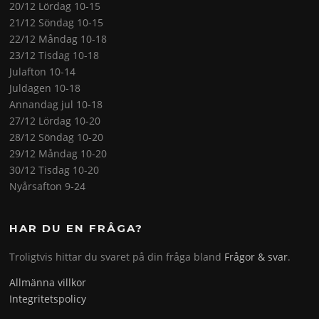
20/12 Lördag 10-15
21/12 Söndag 10-15
22/12 Måndag 10-18
23/12 Tisdag 10-18
Julafton 10-14
Juldagen 10-18
Annandag jul 10-18
27/12 Lördag 10-20
28/12 Söndag 10-20
29/12 Måndag 10-20
30/12 Tisdag 10-20
Nyårsafton 9-24
HAR DU EN FRÅGA?
Troligtvis hittar du svaret på din fråga bland
Frågor & svar
.
Allmänna villkor
Integritetspolicy