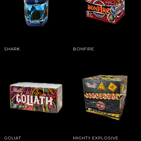
SHARK
BONFIRE
GOLIAT
MIGHTY EXPLOSIVE