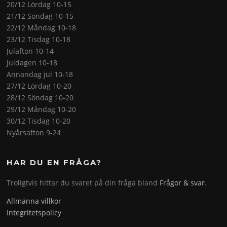
20/12 Lördag 10-15
21/12 Söndag 10-15
22/12 Måndag 10-18
23/12 Tisdag 10-18
Julafton 10-14
Juldagen 10-18
Annandag jul 10-18
27/12 Lördag 10-20
28/12 Söndag 10-20
29/12 Måndag 10-20
30/12 Tisdag 10-20
Nyårsafton 9-24
HAR DU EN FRÅGA?
Troligtvis hittar du svaret på din fråga bland
Frågor & svar
.
Allmänna villkor
Integritetspolicy