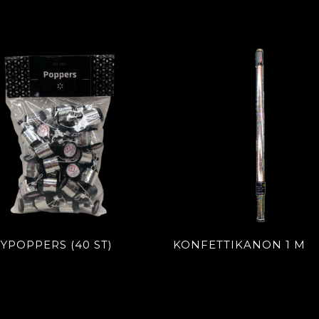
YPOPPERS (40 ST)
KONFETTIKANON 1 M