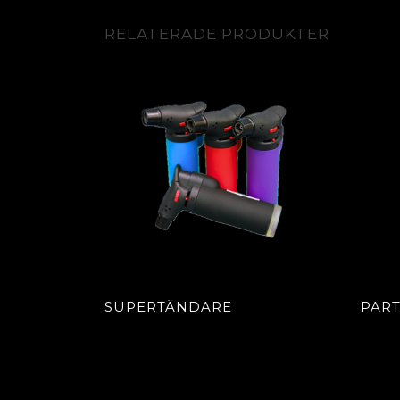
RELATERADE PRODUKTER
SUPERTÄNDARE
PART