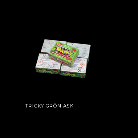
TRICKY GRÖN ASK